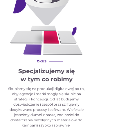
F.
OKUS
Specjalizujemy się
w tym co robimy
Skupiamy się na produkcji digitalowej po to,
aby agencje i marki mogły się skupić na
strategii i koncepcji. Od lat budujemy
doświadczenie i zespół oraz szlifujemy
dedykowane procesy i software. W efekcie
jesteśmy dumni z naszej zdolności do
dostarczania bezbłędnych materiałów do
kampanii szybko i sprawnie.