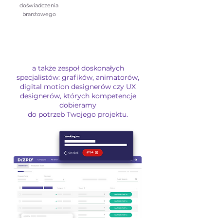
doświadczenia
branżowego
a także zespoł doskonałych
specjalistów: grafików, animatorów,
digital motion designerów czy UX
designerów, których kompetencje
dobieramy
do potrzeb Twojego projektu.