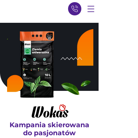
Kampania skierowana
do pasjonatów