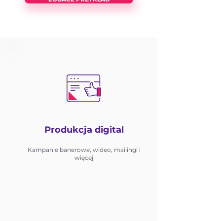
Produkcja digital
Kampanie banerowe, wideo, mailingi i
więcej