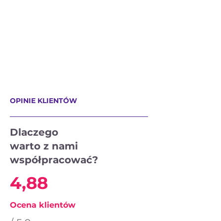
OPINIE KLIENTÓW
Dlaczego
warto z nami
współpracować?
4,88
Ocena klientów