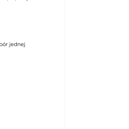
ór jednej 