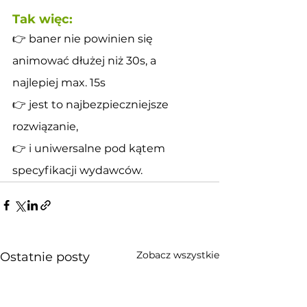
Tak więc:
👉 baner nie powinien się 
animować dłużej niż 30s, a 
najlepiej max. 15s
👉 jest to najbezpieczniejsze 
rozwiązanie,
👉 i uniwersalne pod kątem 
specyfikacji wydawców.
Zobacz wszystkie
Ostatnie posty